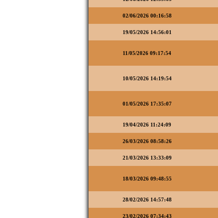
02/06/2026 00:16:58
19/05/2026 14:56:01
11/05/2026 09:17:54
10/05/2026 14:19:54
01/05/2026 17:35:07
19/04/2026 11:24:09
26/03/2026 08:58:26
21/03/2026 13:33:09
18/03/2026 09:48:55
28/02/2026 14:57:48
23/02/2026 07:34:43