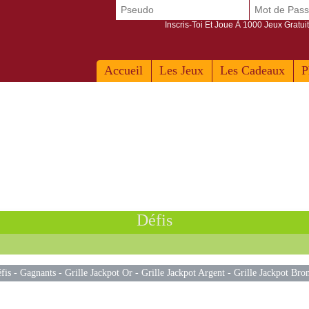
Inscris-Toi Et Joue À 1000 Jeux Gratuit
Accueil
Les Jeux
Les Cadeaux
P
Défis
fis
-
Gagnants
-
Grille Jackpot Or
-
Grille Jackpot Argent
-
Grille Jackpot Bro