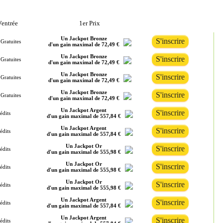
'entrée
1er Prix
Un Jackpot Bronze
 Gratuites
d'un gain maximal de 72,49 €
Un Jackpot Bronze
 Gratuites
d'un gain maximal de 72,49 €
Un Jackpot Bronze
 Gratuites
d'un gain maximal de 72,49 €
Un Jackpot Bronze
 Gratuites
d'un gain maximal de 72,49 €
Un Jackpot Argent
édits
d'un gain maximal de 557,84 €
Un Jackpot Argent
édits
d'un gain maximal de 557,84 €
Un Jackpot Or
édits
d'un gain maximal de 555,98 €
Un Jackpot Or
édits
d'un gain maximal de 555,98 €
Un Jackpot Or
édits
d'un gain maximal de 555,98 €
Un Jackpot Argent
édits
d'un gain maximal de 557,84 €
Un Jackpot Argent
édits