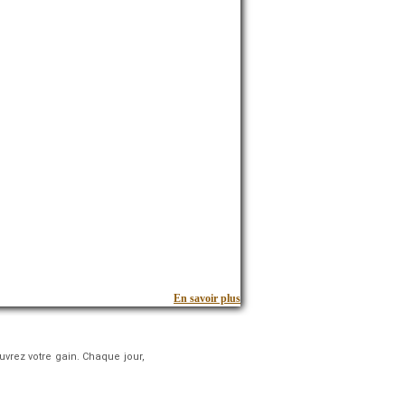
En savoir plus
vrez votre gain. Chaque jour,