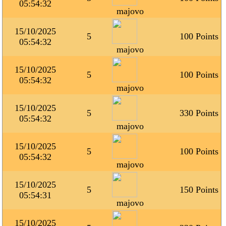
05:54:32
majovo
15/10/2025
5
100 Points
05:54:32
majovo
15/10/2025
5
100 Points
05:54:32
majovo
15/10/2025
5
330 Points
05:54:32
majovo
15/10/2025
5
100 Points
05:54:32
majovo
15/10/2025
5
150 Points
05:54:31
majovo
15/10/2025