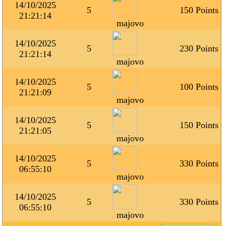
14/10/2025
5
150 Points
21:21:14
majovo
14/10/2025
5
230 Points
21:21:14
majovo
14/10/2025
5
100 Points
21:21:09
majovo
14/10/2025
5
150 Points
21:21:05
majovo
14/10/2025
5
330 Points
06:55:10
majovo
14/10/2025
5
330 Points
06:55:10
majovo