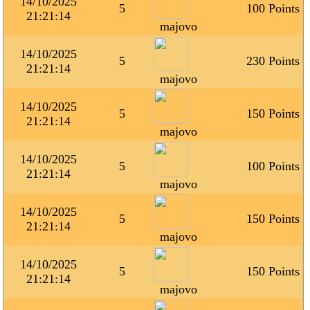
14/10/2025
5
100 Points
21:21:14
majovo
14/10/2025
5
230 Points
21:21:14
majovo
14/10/2025
5
150 Points
21:21:14
majovo
14/10/2025
5
100 Points
21:21:14
majovo
14/10/2025
5
150 Points
21:21:14
majovo
14/10/2025
5
150 Points
21:21:14
majovo