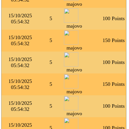
majovo
15/10/2025
5
100 Points
05:54:32
majovo
15/10/2025
5
150 Points
05:54:32
majovo
15/10/2025
5
100 Points
05:54:32
majovo
15/10/2025
5
150 Points
05:54:32
majovo
15/10/2025
5
100 Points
05:54:32
majovo
15/10/2025
5
100 Points