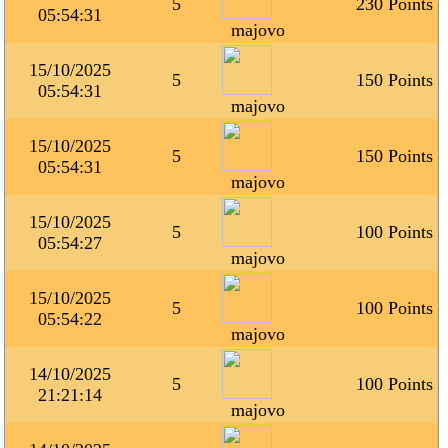
5
230 Points
05:54:31
majovo
15/10/2025
5
150 Points
05:54:31
majovo
15/10/2025
5
150 Points
05:54:31
majovo
15/10/2025
5
100 Points
05:54:27
majovo
15/10/2025
5
100 Points
05:54:22
majovo
14/10/2025
5
100 Points
21:21:14
majovo