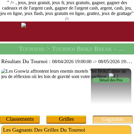
" />
, jeux, jeux gratuit, jeux fr, jeux gratuits, gagner, gagner des
cadeaux et de l'argent cash, gagner de l'argent cash, argent, cash, jeu,
jeu en ligne, jeux flash, jeux gratuits en ligne, grattez, jeux de grattage"
/>
Tournois
> Tournoi Brikz Break -
Un Li
Résultats Du Tournoi :
08/04/2026 19:00:00
->
08/05/2026 19:59:59
Détail des Prix
Classements
Grilles
Gagnants
Les Gagnants Des Grilles Du Tournoi