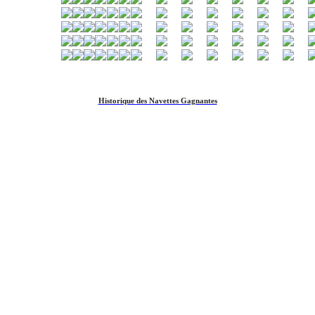
Historique des Navettes Gagnantes