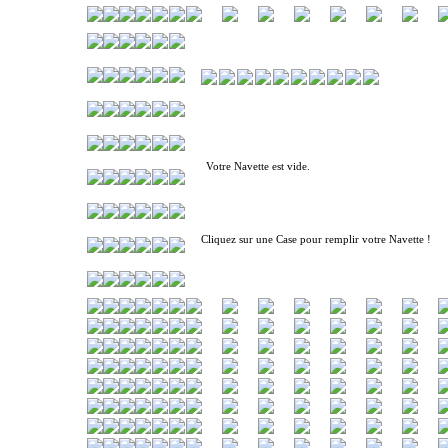
Votre Navette est vide.
Cliquez sur une Case pour remplir votre Navette !