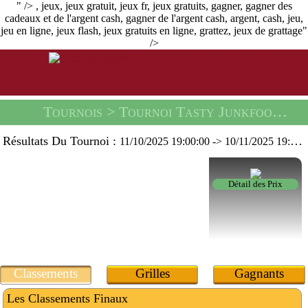
" />
, jeux, jeux gratuit, jeux fr, jeux gratuits, gagner, gagner des
cadeaux et de l'argent cash, gagner de l'argent cash, argent, cash, jeu,
jeu en ligne, jeux flash, jeux gratuits en ligne, grattez, jeux de grattage"
/>
Tournois
> Tournoi Tasty Junkfood -
Un
Résultats Du Tournoi :
11/10/2025 19:00:00
->
10/11/2025 19:59:59
Détail des Prix
Classements
Grilles
Gagnants
Les Classements Finaux