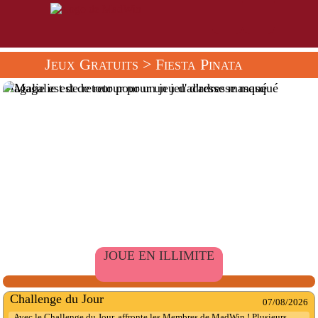
Jeux Gratuits
> Fiesta Pinata
Magalie est de retour pour un jeu d'adresse masqué
JOUE EN ILLIMITE
Challenge du Jour
07/08/2026
Avec le Challenge du Jour, affronte les Membres de MadWin ! Plusieurs