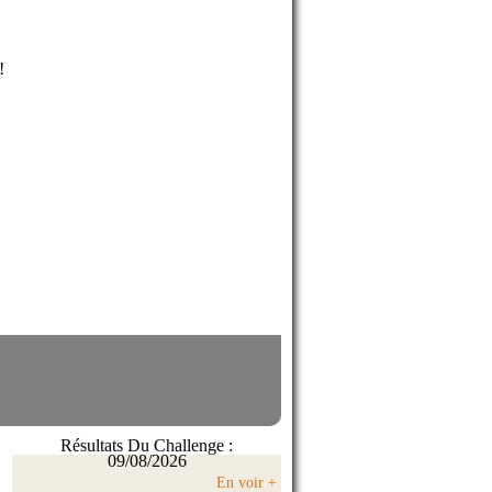
Résultats Du Challenge :
09/08/2026
En voir +