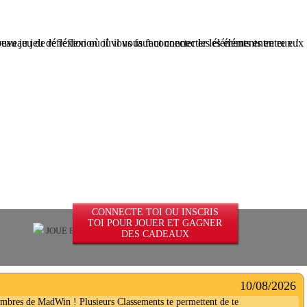
au jeu de réflexion où il vous faut connecter les éléments entre eux !
CONNECTE TOI OU INSCRIS
TOI POUR JOUER ET GAGNER
JOUE EN ILLIMITE
DES CADEAUX
10/08/2026
embres de MadWin ! Plusieurs Classements te permettent de te