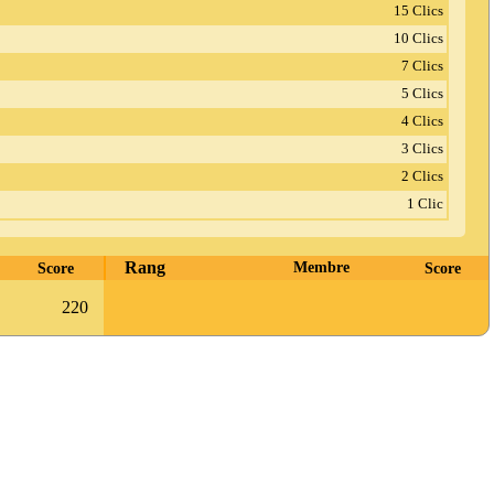
15 Clics
10 Clics
7 Clics
5 Clics
4 Clics
3 Clics
2 Clics
1 Clic
Rang
Score
Membre
Score
220