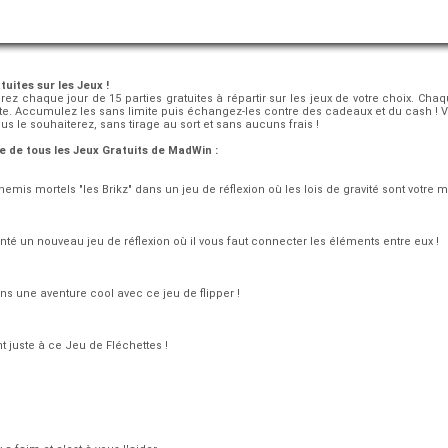
tuites sur les Jeux !
erez chaque jour de 15 parties gratuites à répartir sur les jeux de votre choix. Cha
pte. Accumulez les sans limite puis échangez-les contre des cadeaux et du cash
 le souhaiterez, sans tirage au sort et sans aucuns frais !
e de tous les Jeux Gratuits de MadWin :
emis mortels "les Brikz" dans un jeu de réflexion où les lois de gravité sont votre mei
nté un nouveau jeu de réflexion où il vous faut connecter les éléments entre eux !
s une aventure cool avec ce jeu de flipper !
 juste à ce Jeu de Fléchettes !