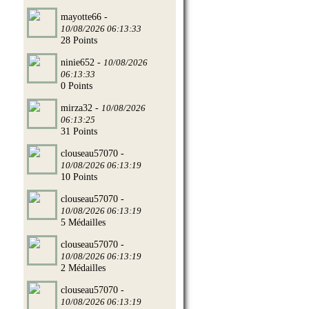
mayotte66 -
10/08/2026 06:13:33
28 Points
ninie652 -
10/08/2026
06:13:33
0 Points
mirza32 -
10/08/2026
06:13:25
31 Points
clouseau57070 -
10/08/2026 06:13:19
10 Points
clouseau57070 -
10/08/2026 06:13:19
5 Médailles
clouseau57070 -
10/08/2026 06:13:19
2 Médailles
clouseau57070 -
10/08/2026 06:13:19