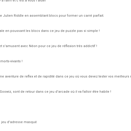
 faim et c'est à vous l'aider
e Julien Riddle en assemblant blocs pour former un carré parfait.
dale en poussant les blocs dans ce jeu de puzzle pas si simple !
 s'amusent avec Néon pour ce jeu de réflexion très addictif !
morts-vivants !
e aventure de reflex et de rapidité dans ce jeu où vous devez tester vos meilleurs re
oowiz, sont de retour dans ce jeu d'arcade où il va falloir être habile !
un jeu d'adresse masqué