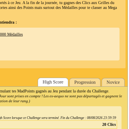
tés à ce Jeu. A la fin de la journée, tu gagnes des Clics aux Grilles du
ortes ainsi des Points mais surtout des Médailles pour te classer au Mega
ntiendra :
1000 Médailles
High Score
Progression
Novice
mulant tes MadPoints gagnés au Jeu pendant la durée du Challenge.
 Jour sont prises en compte ! Les ex-aequo ne sont pas départagés et gagnent le
tion de leur rang.)
h Score lorsque ce Challenge sera terminé. Fin du Challenge :
08/08/2026 23:59:59
20 Clics