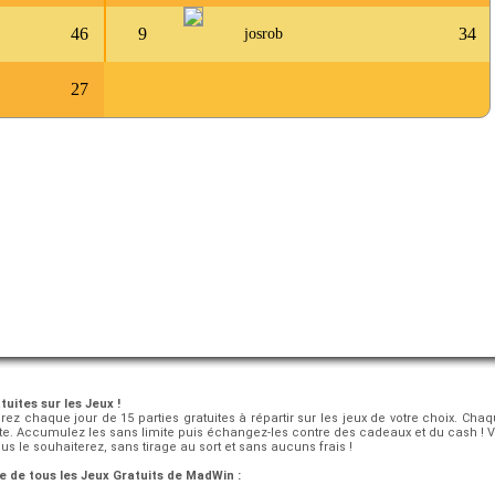
46
9
34
josrob
27
tuites sur les Jeux !
erez chaque jour de 15 parties gratuites à répartir sur les jeux de votre choix. Cha
pte. Accumulez les sans limite puis échangez-les contre des cadeaux et du cash
 le souhaiterez, sans tirage au sort et sans aucuns frais !
e de tous les Jeux Gratuits de MadWin :