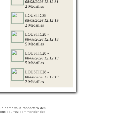
08/08/2026 12:12:31
2 Médailles
LOUSTIC28 -
08/08/2026 12:12:19
2 Médailles
LOUSTIC28 -
08/08/2026 12:12:19
5 Médailles
LOUSTIC28 -
08/08/2026 12:12:19
5 Médailles
LOUSTIC28 -
08/08/2026 12:12:19
2 Médailles
que partie vous rapportera des
 ! Vous pourrez commander des