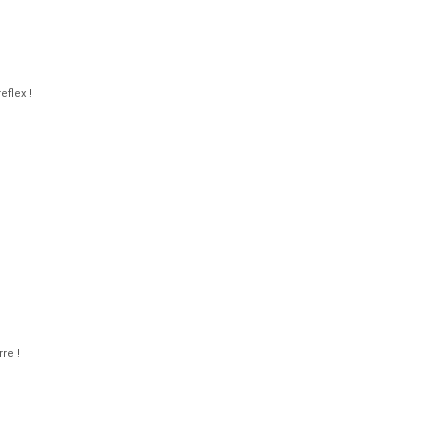
flex !
re !