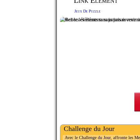
Link Element
Jeux De Puzzle
Reliez les éléments sans jamais revenir s
Challenge du Jour
Avec le Challenge du Jour, affronte les M