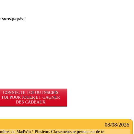
ur vos pas !
CONNECTE TOI OU INSCRIS
TOI POUR JOUER ET GAGNER
DES CADEAUX
08/08/2026
embres de MadWin ! Plusieurs Classements te permettent de te