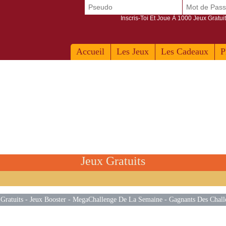
Inscris-Toi Et Joue À 1000 Jeux Gratuit
Accueil
Les Jeux
Les Cadeaux
P
Jeux Gratuits
Gratuits
-
Jeux Booster
-
MegaChallenge De La Semaine
-
Gagnants Des Chall