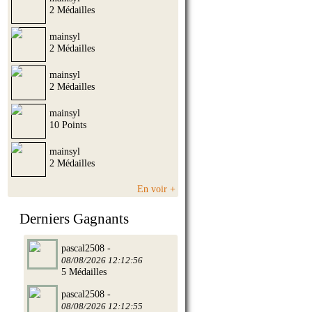
2 Médailles
mainsyl
2 Médailles
mainsyl
2 Médailles
mainsyl
10 Points
mainsyl
2 Médailles
En voir +
Derniers Gagnants
pascal2508 -
08/08/2026 12:12:56
5 Médailles
pascal2508 -
08/08/2026 12:12:55