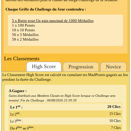
Chaque Grille du Challenge du Jour contiendra :
5 x Butin pour Un gain maximal de 1000 Médailles
1 x 100 Points
10 x 10 Points
50 x 5 Médailles
59 x 2 Médailles
Les Classements
High Score
Progression
Novice
Le Classement High Score est calculé en cumulant tes MadPoints gagnés au Jeu
pendant la durée du Challenge.
A Gagner :
Gains distribués aux Membres Classés en High Score lorsque ce Challenge sera
terminé. Fin du Challenge :
06/08/2026 23:59:59
er
20 Clics
Le 1
:
nd
15 Clics
Le 2
:
ème
10 Clics
Le 3
:
ème
ème
7 Clics
Du 4
au 6
: