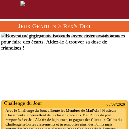
Jeux Gratuits
> Rex's Diet
Rex est au régime, mais toutes les occasions sont bonnes
pour faire des écarts. Aidez-le à trouver sa dose de
friandises !
Challenge du Jour
06/08/2026
Avec le Challenge du Jour, affronte les Membres de MadWin ! Plusieurs
Classements te permettent de te classer grâce aux MadPoints du jour
remportés à ce Jeu. A la fin de la journée, tu gagnes des Clics aux Grilles du
Challenge selon tes classements et tu remportes ainsi des Points mais
surtout des Médailles pour te classer au Mega Challenge de la Semaine.