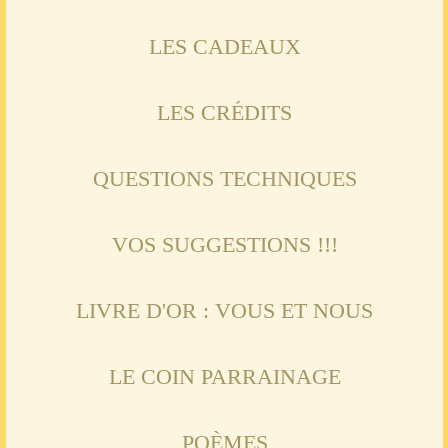
LES CADEAUX
LES CRÉDITS
QUESTIONS TECHNIQUES
VOS SUGGESTIONS !!!
LIVRE D'OR : VOUS ET NOUS
LE COIN PARRAINAGE
POÈMES